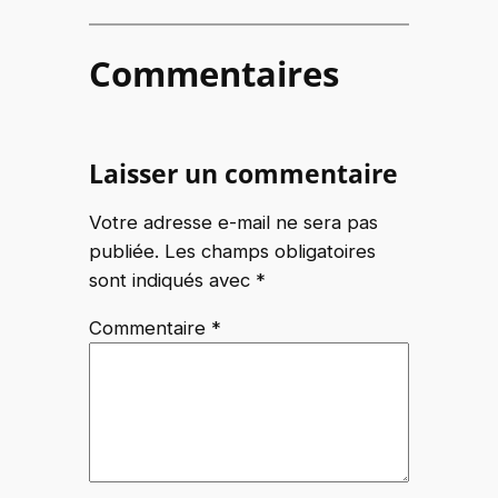
Commentaires
Laisser un commentaire
Votre adresse e-mail ne sera pas
publiée.
Les champs obligatoires
sont indiqués avec
*
Commentaire
*