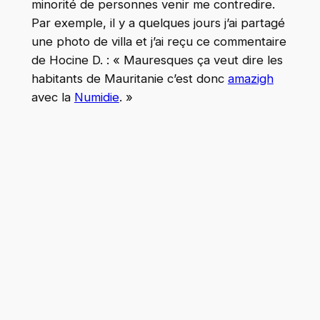
minorité de personnes venir me contredire.
Par exemple, il y a quelques jours j’ai partagé
une photo de villa et j’ai reçu ce commentaire
de Hocine D. : « Mauresques ça veut dire les
habitants de Mauritanie c’est donc
amazigh
avec la
Numidie
. »