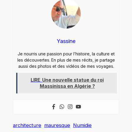
Yassine
Je nourris une passion pour l’histoire, la culture et
les découvertes. En plus de mes récits, je partage
aussi des photos et des vidéos de mes voyages.
LIRE
Une nouvelle statue du roi
Massinissa en Algérie ?
architecture
mauresque
Numidie