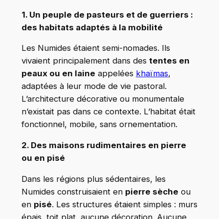
1. Un peuple de pasteurs et de guerriers :
des habitats adaptés à la mobilité
Les Numides étaient semi-nomades. Ils
vivaient principalement dans des
tentes en
peaux ou en laine
appelées
khaïmas
,
adaptées à leur mode de vie pastoral.
L’architecture décorative ou monumentale
n’existait pas dans ce contexte. L’habitat était
fonctionnel, mobile, sans ornementation.
2. Des maisons rudimentaires en pierre
ou en pisé
Dans les régions plus sédentaires, les
Numides construisaient en
pierre sèche
ou
en
pisé
. Les structures étaient simples : murs
épais, toit plat, aucune décoration. Aucune