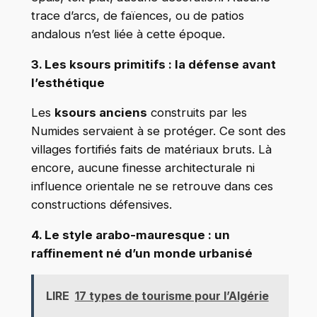
trace d’arcs, de faïences, ou de patios
andalous n’est liée à cette époque.
3. Les ksours primitifs : la défense avant
l’esthétique
Les
ksours anciens
construits par les
Numides servaient à se protéger. Ce sont des
villages fortifiés faits de matériaux bruts. Là
encore, aucune finesse architecturale ni
influence orientale ne se retrouve dans ces
constructions défensives.
4. Le style arabo-mauresque : un
raffinement né d’un monde urbanisé
LIRE
17 types de tourisme pour l’Algérie