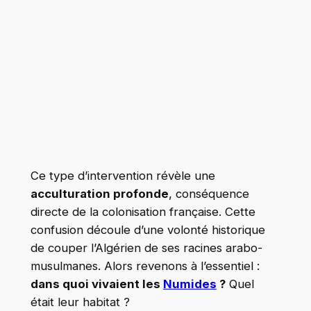
Ce type d’intervention révèle une
acculturation profonde
, conséquence
directe de la colonisation française. Cette
confusion découle d’une volonté historique
de couper l’Algérien de ses racines arabo-
musulmanes. Alors revenons à l’essentiel :
dans quoi vivaient les
Numides
?
Quel
était leur habitat ?